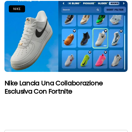
NIKE
Nike Lancia Una Collaborazione
Esclusiva Con Fortnite