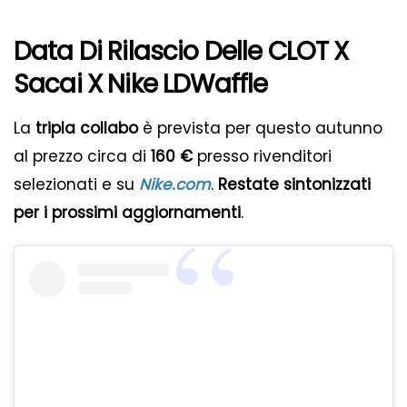
Data Di Rilascio Delle CLOT X
Sacai X Nike LDWaffle
La
tripla collabo
è prevista per questo autunno
al prezzo circa di
160 €
presso rivenditori
selezionati e su
Nike.com
.
Restate sintonizzati
per i prossimi aggiornamenti
.