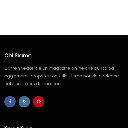
Chi Siamo
Caffè Sneakers è un magazine online che punta ad
aggiornare i propri lettori sulle ultime notizie e release
delle sneakers del momento.
Privacy Policy