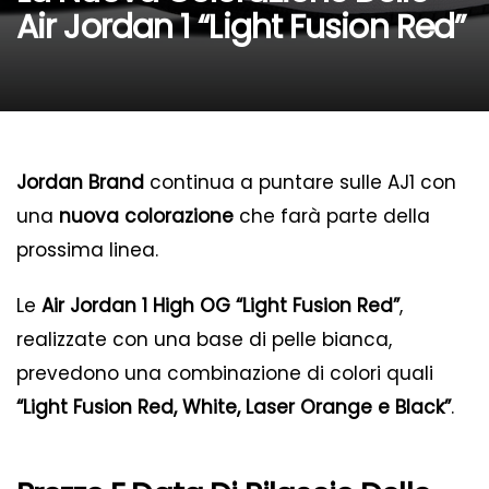
Air Jordan 1 “Light Fusion Red”
Jordan Brand
continua a puntare sulle AJ1 con
una
nuova colorazione
che farà parte della
prossima linea.
Le
Air Jordan 1 High OG “Light Fusion Red”
,
realizzate con una base di pelle bianca,
prevedono una combinazione di colori quali
“Light Fusion Red, White, Laser Orange e Black”
.