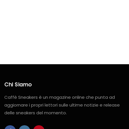
Chi Siamo
Caffè Sneakers è un magazine online che punta ad
aggiornare i propri lettori sulle ultime notizie e release
delle sneakers del momento.