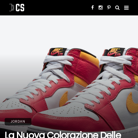
JORDAN
La Nuova Colorazione Delle