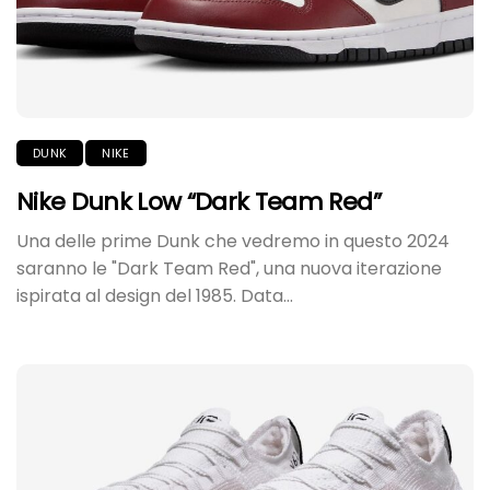
DUNK
NIKE
Nike Dunk Low “Dark Team Red”
Una delle prime Dunk che vedremo in questo 2024
saranno le "Dark Team Red", una nuova iterazione
ispirata al design del 1985. Data...