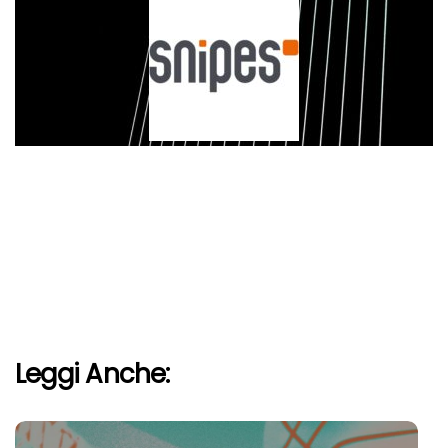
Leggi Anche: