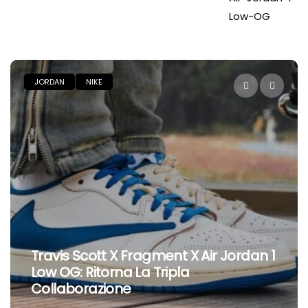
JORDAN
NIKE
Travis Scott X Fragment X Air Jordan 1
Low OG: Ritorna La Tripla
Collaborazione