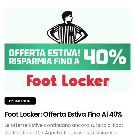
PROMOZIONI
Foot Locker: Offerta Estiva Fino Al 40%
Le offerte Estive continuano ancora sul sito di Foot
Locker, fino al 27 Agosto. Il colosso statunitense,