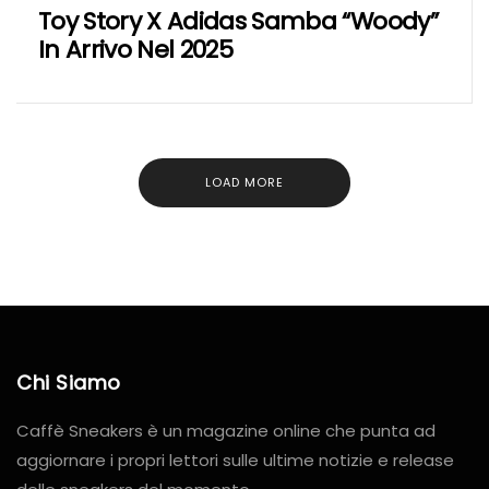
Toy Story X Adidas Samba “Woody”
In Arrivo Nel 2025
LOAD MORE
Chi Siamo
Caffè Sneakers è un magazine online che punta ad
aggiornare i propri lettori sulle ultime notizie e release