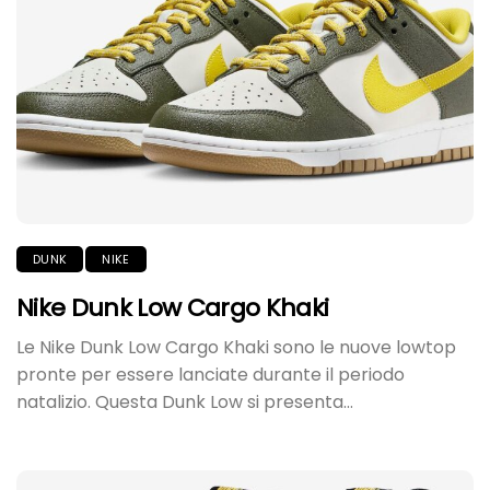
DUNK
NIKE
Nike Dunk Low Cargo Khaki
Le Nike Dunk Low Cargo Khaki sono le nuove lowtop
pronte per essere lanciate durante il periodo
natalizio. Questa Dunk Low si presenta...