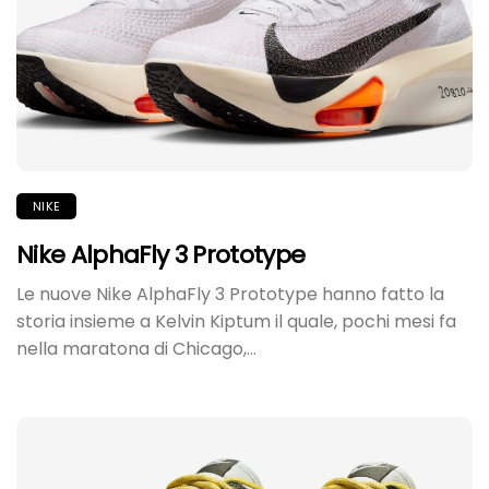
NIKE
Nike AlphaFly 3 Prototype
Le nuove Nike AlphaFly 3 Prototype hanno fatto la
storia insieme a Kelvin Kiptum il quale, pochi mesi fa
nella maratona di Chicago,...