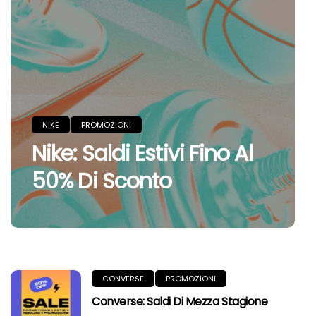
NIKE
PROMOZIONI
Nike: Saldi Estivi Fino Al
50% Di Sconto
CONVERSE
PROMOZIONI
Converse: Saldi Di Mezza Stagione