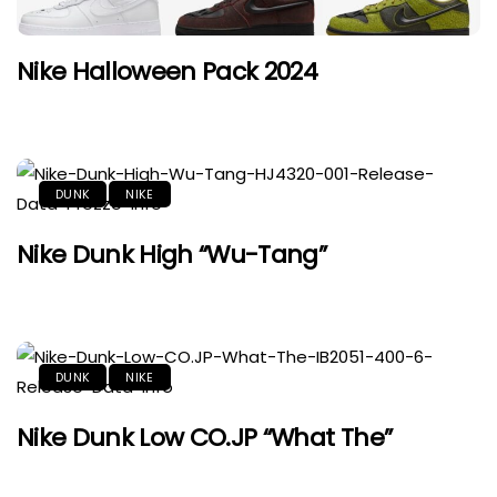
Nike Halloween Pack 2024
DUNK
NIKE
Nike Dunk High “Wu-Tang”
DUNK
NIKE
Nike Dunk Low CO.JP “What The”