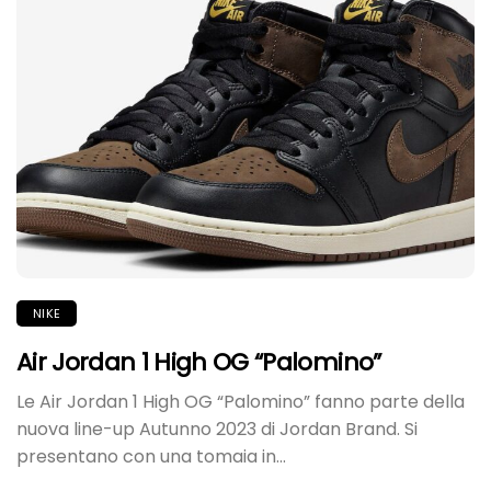
NIKE
Air Jordan 1 High OG “Palomino”
Le Air Jordan 1 High OG “Palomino” fanno parte della
nuova line-up Autunno 2023 di Jordan Brand. Si
presentano con una tomaia in...