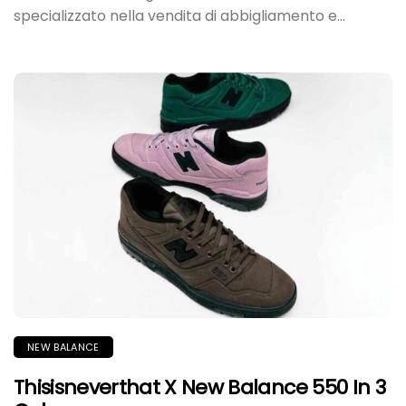
specializzato nella vendita di abbigliamento e...
NEW BALANCE
Thisisneverthat X New Balance 550 In 3