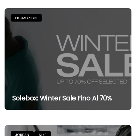
PROMOZIONI
Solebox: Winter Sale Fino Al 70%
JORDAN
NIKE