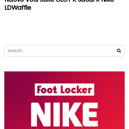
LDWaffle