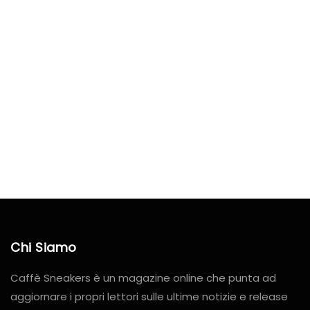
Chi Siamo
Caffè Sneakers è un magazine online che punta ad
aggiornare i propri lettori sulle ultime notizie e release