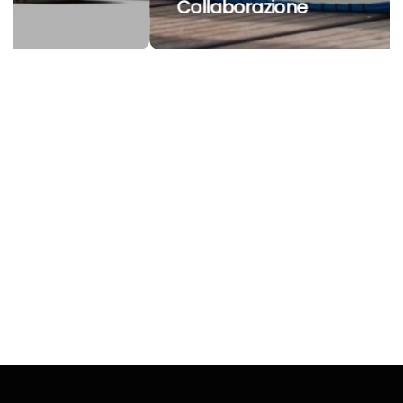
Collaborazione