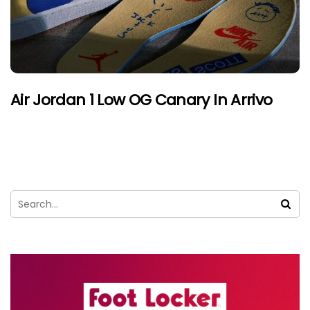
Air Jordan 1 Low OG Canary In Arrivo