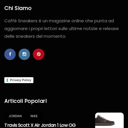
Chi Siamo
Caffè Sneakers è un magazine online che punta ad
aggiornare i propri lettori sulle ultime notizie e release
delle sneakers del momento.
Privacy Policy
Articoli Popolari
JORDAN
NIKE
Travis Scott X Air Jordan 1 Low OG