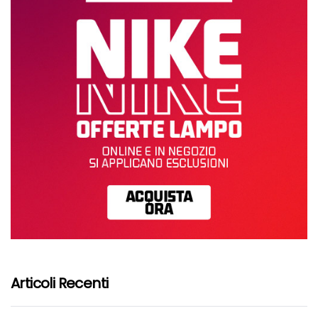
Articoli Recenti