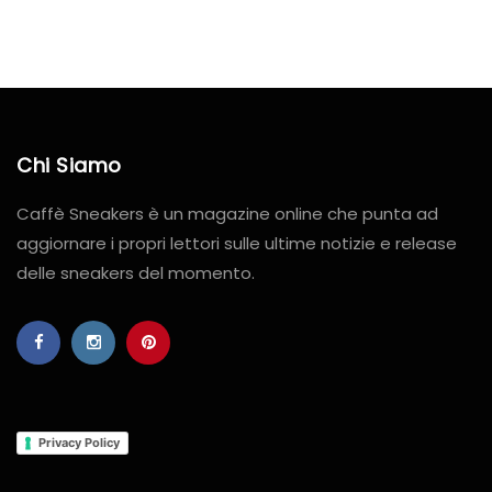
Chi Siamo
Caffè Sneakers è un magazine online che punta ad
aggiornare i propri lettori sulle ultime notizie e release
delle sneakers del momento.
Privacy Policy