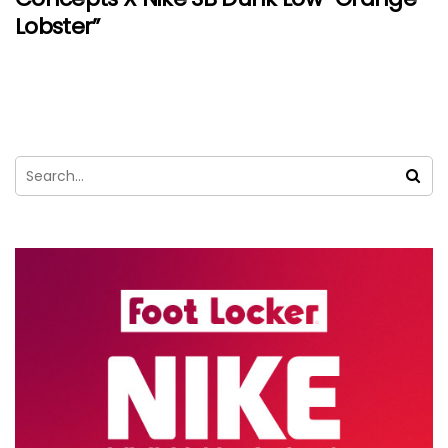
Lobster”