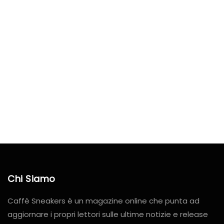
Chi Siamo
Caffè Sneakers è un magazine online che punta ad
aggiornare i propri lettori sulle ultime notizie e release