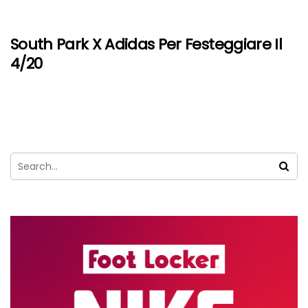
South Park X Adidas Per Festeggiare Il
4/20