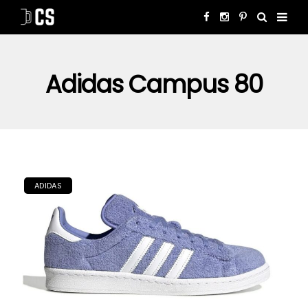
Adidas Campus 80
ADIDAS