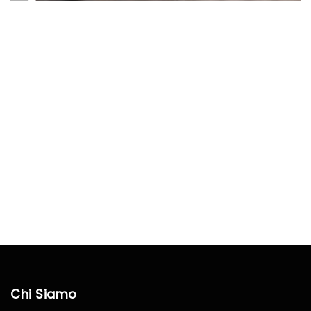
Chi Siamo