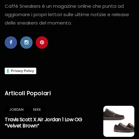
Caffè Sneakers è un magazine online che punta ad
aggiornare i propri lettori sulle ultime notizie e release
delle sneakers del momento.
Privacy Policy
Articoli Popolari
JORDAN
NIKE
Travis Scott X Air Jordan 1 Low OG
“Velvet Brown”