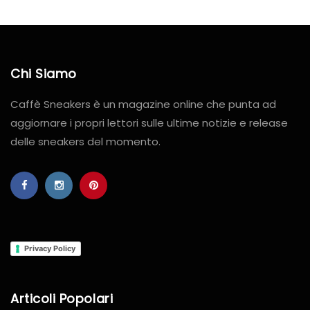
Chi Siamo
Caffè Sneakers è un magazine online che punta ad
aggiornare i propri lettori sulle ultime notizie e release
delle sneakers del momento.
Privacy Policy
Articoli Popolari