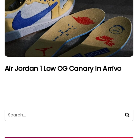
Air Jordan 1 Low OG Canary In Arrivo