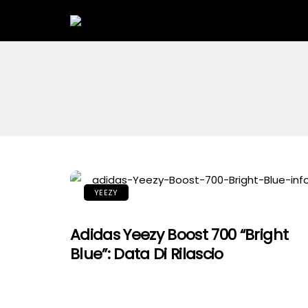
YEEZY
Adidas Yeezy Boost 700 “Bright
Blue”: Data Di Rilascio