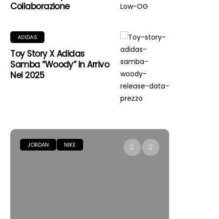
Collaborazione
ADIDAS
Toy Story X Adidas
Samba “Woody” In Arrivo
Nel 2025
JORDAN
NIKE
JORDAN