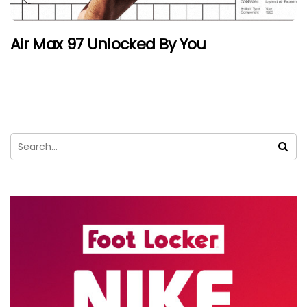
Air Max 97 Unlocked By You