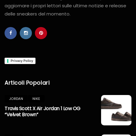
aggiornare i propri lettori sulle ultime notizie e release
delle sneakers del momento.
Privacy Policy
Articoli Popolari
JORDAN
NIKE
Travis Scott X Air Jordan 1 Low OG
“Velvet Brown”