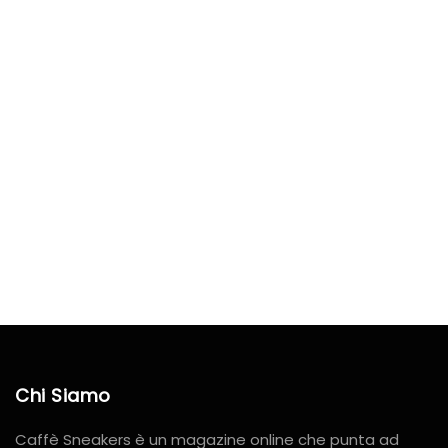
Chi Siamo
Caffè Sneakers è un magazine online che punta ad