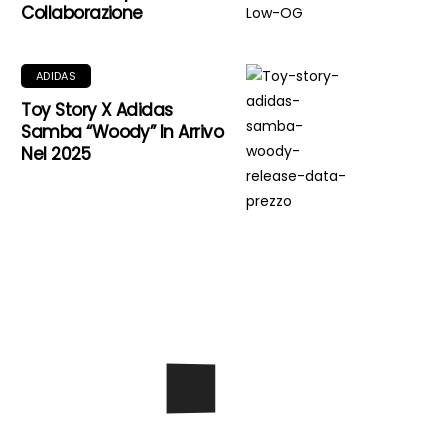
Collaborazione
ADIDAS
Toy Story X Adidas
Samba “Woody” In Arrivo
Nel 2025