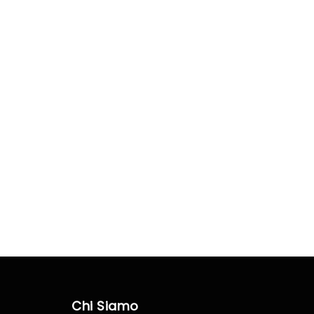
Chi Siamo