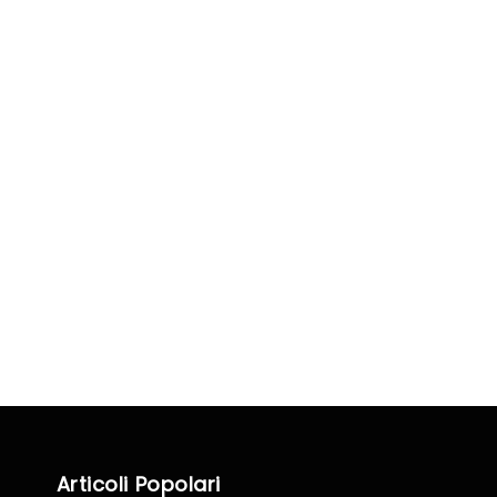
Articoli Popolari