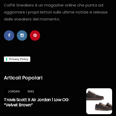
Caffè Sneakers è un magazine online che punta ad
aggiornare i propri lettori sulle ultime notizie e release
delle sneakers del momento.
Privacy Policy
Articoli Popolari
JORDAN
NIKE
Travis Scott X Air Jordan 1 Low OG
“Velvet Brown”