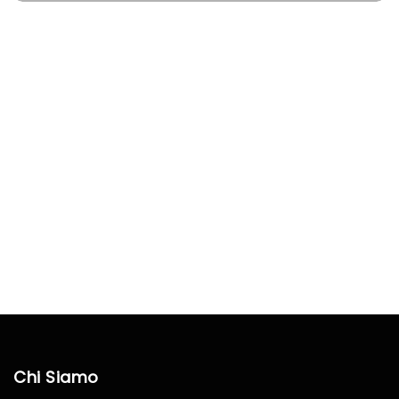
Chi Siamo