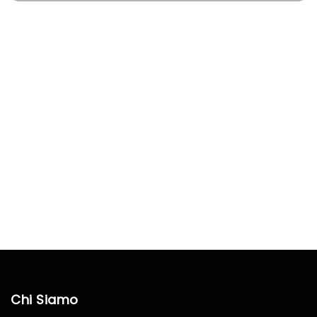
Chi Siamo