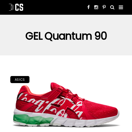
GEL Quantum 90
ASICS