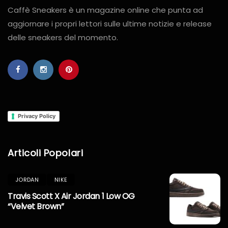
Caffè Sneakers è un magazine online che punta ad
aggiornare i propri lettori sulle ultime notizie e release
delle sneakers del momento.
Privacy Policy
Articoli Popolari
JORDAN
NIKE
Travis Scott X Air Jordan 1 Low OG
“Velvet Brown”