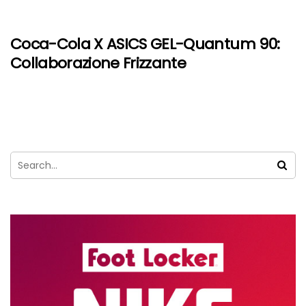
Coca-Cola X ASICS GEL-Quantum 90:
Collaborazione Frizzante