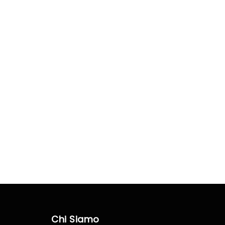
Chi Siamo