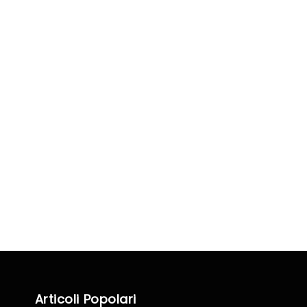
Articoli Popolari