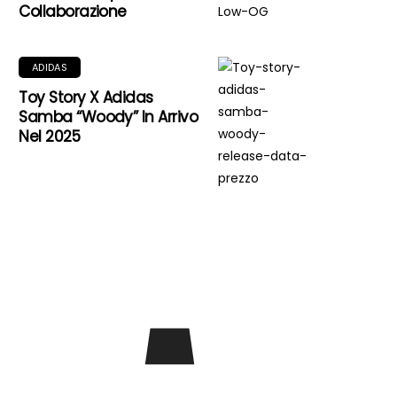
Collaborazione
ADIDAS
Toy Story X Adidas
Samba “Woody” In Arrivo
Nel 2025