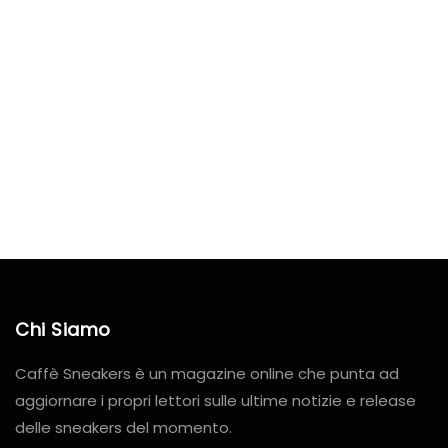
Chi Siamo
Caffè Sneakers è un magazine online che punta ad
aggiornare i propri lettori sulle ultime notizie e release
delle sneakers del momento.