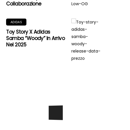
Collaborazione
ADIDAS
Toy Story X Adidas
Samba “Woody” In Arrivo
Nel 2025