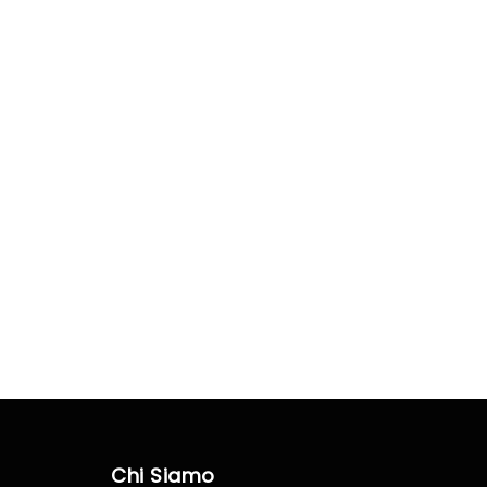
Chi Siamo