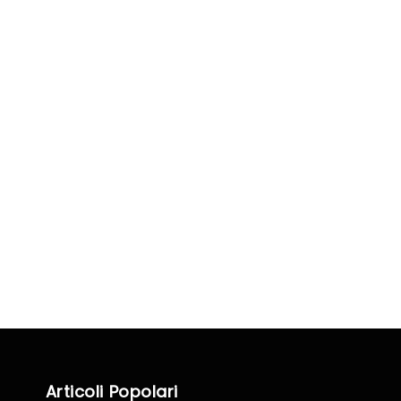
Articoli Popolari