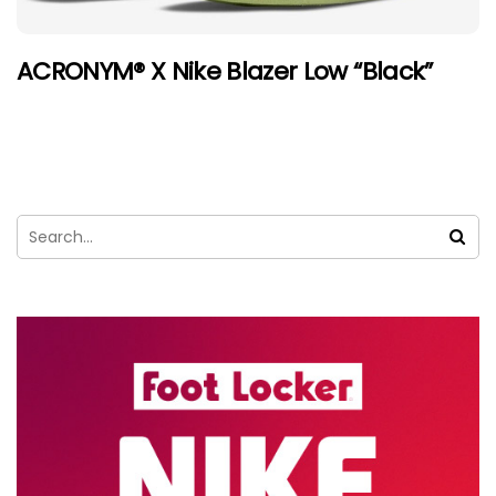
ACRONYM® X Nike Blazer Low “Black”