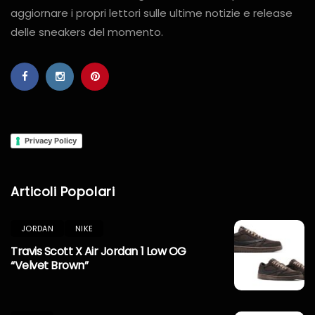
aggiornare i propri lettori sulle ultime notizie e release
delle sneakers del momento.
Privacy Policy
Articoli Popolari
JORDAN
NIKE
Travis Scott X Air Jordan 1 Low OG
“Velvet Brown”