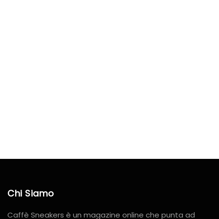
Chi Siamo
Caffè Sneakers è un magazine online che punta ad