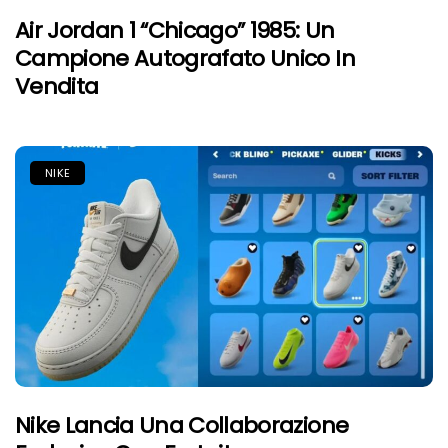
Air Jordan 1 “Chicago” 1985: Un
Campione Autografato Unico In
Vendita
NIKE
Nike Lancia Una Collaborazione