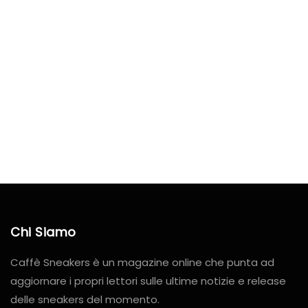
Chi Siamo
Caffè Sneakers è un magazine online che punta ad
aggiornare i propri lettori sulle ultime notizie e release
delle sneakers del momento.