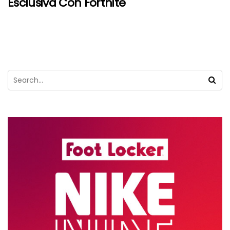
Esclusiva Con Fortnite