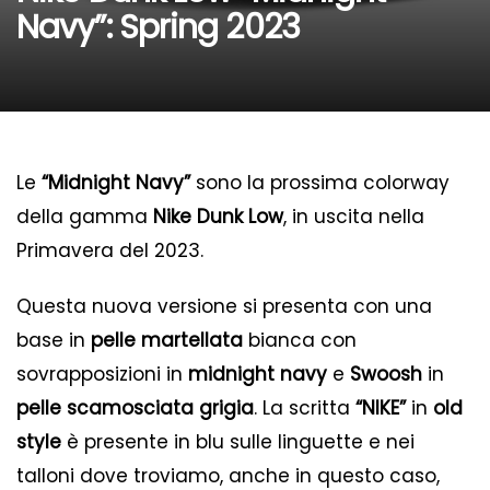
Navy”: Spring 2023
Le
“Midnight Navy”
sono la prossima colorway
della gamma
Nike Dunk Low
, in uscita nella
Primavera del 2023.
Questa nuova versione si presenta con una
base in
pelle martellata
bianca con
sovrapposizioni in
midnight navy
e
Swoosh
in
pelle scamosciata grigia
. La scritta
“NIKE”
in
old
style
è presente in blu sulle linguette e nei
talloni dove troviamo, anche in questo caso,