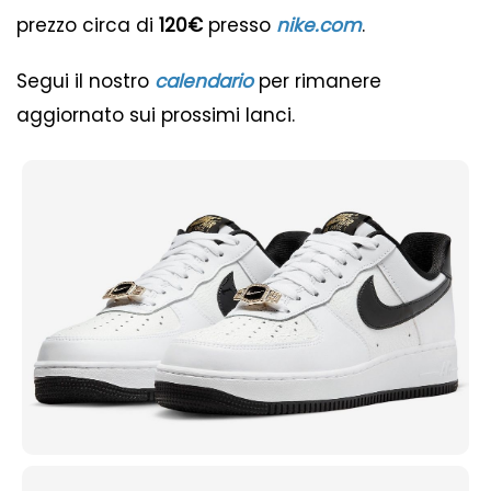
prezzo circa di
120€
presso
nike.com
.
Segui il nostro
calendario
per rimanere
aggiornato sui prossimi lanci.