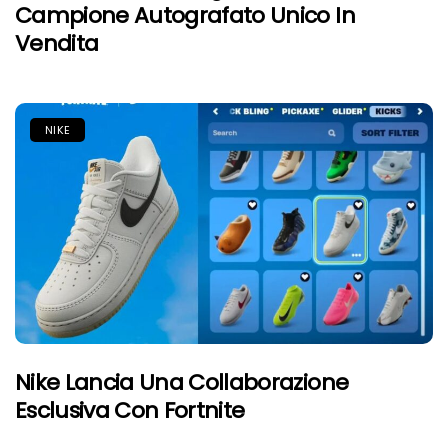
Campione Autografato Unico In
Vendita
NIKE
Nike Lancia Una Collaborazione
Esclusiva Con Fortnite