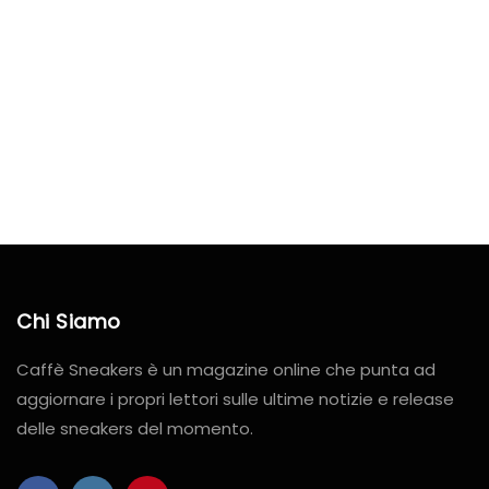
Chi Siamo
Caffè Sneakers è un magazine online che punta ad
aggiornare i propri lettori sulle ultime notizie e release
delle sneakers del momento.