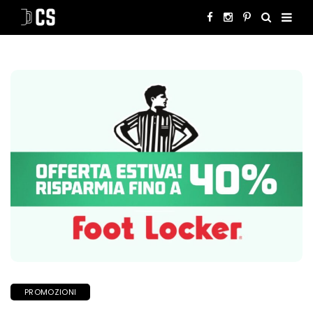
PROMOZIONI