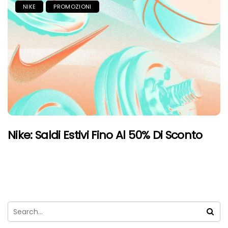
NIKE
PROMOZIONI
Nike: Saldi Estivi Fino Al 50% Di Sconto