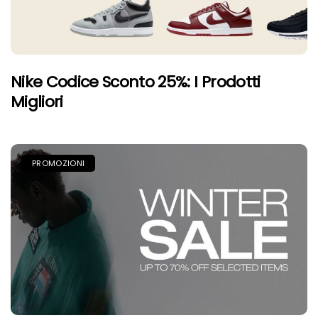
Nike Codice Sconto 25%: I Prodotti
Migliori
PROMOZIONI