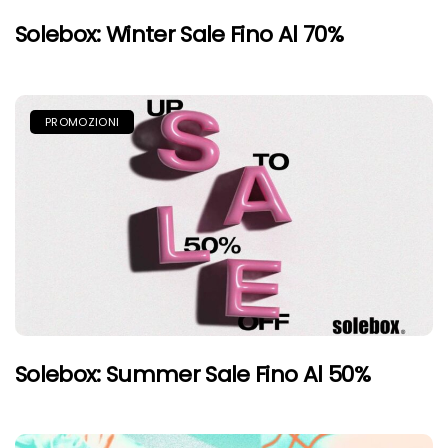
Solebox: Winter Sale Fino Al 70%
PROMOZIONI
Solebox: Summer Sale Fino Al 50%