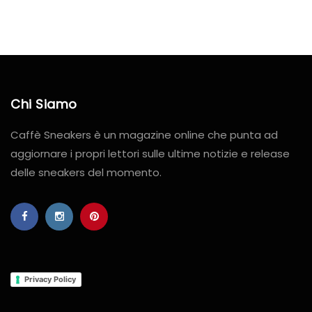
Chi Siamo
Caffè Sneakers è un magazine online che punta ad
aggiornare i propri lettori sulle ultime notizie e release
delle sneakers del momento.
Privacy Policy