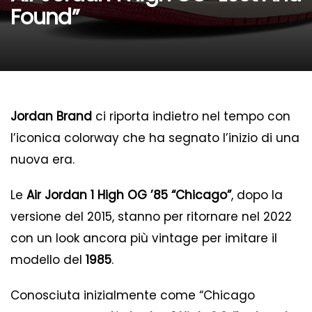
Found”
Jordan Brand
ci riporta indietro nel tempo con
l’iconica colorway che ha segnato l’inizio di una
nuova era.
Le
Air Jordan 1 High OG ’85 “Chicago”
, dopo la
versione del 2015, stanno per ritornare nel 2022
con un look ancora più vintage per imitare il
modello del
1985
.
Conosciuta inizialmente come “Chicago