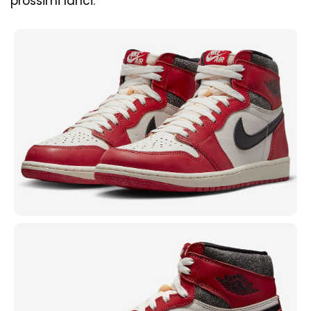
prossimi lanci.