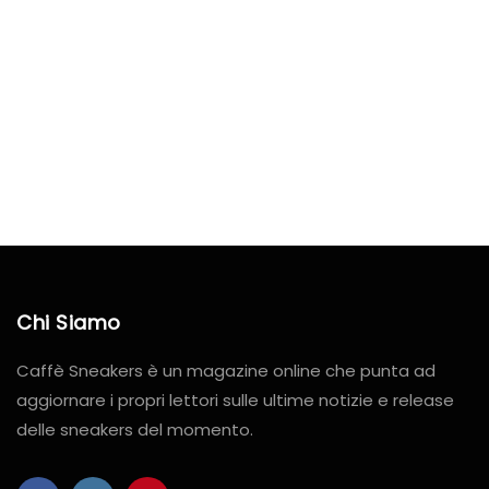
Chi Siamo
Caffè Sneakers è un magazine online che punta ad
aggiornare i propri lettori sulle ultime notizie e release
delle sneakers del momento.