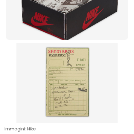
Immagini: Nike